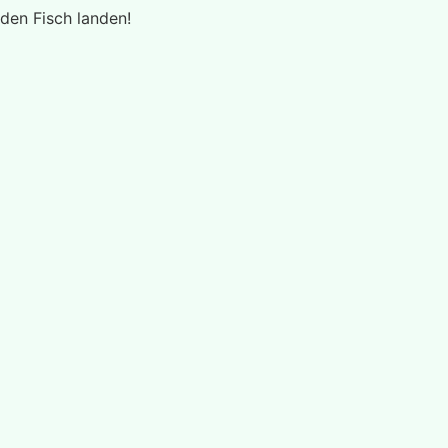
den Fisch landen!