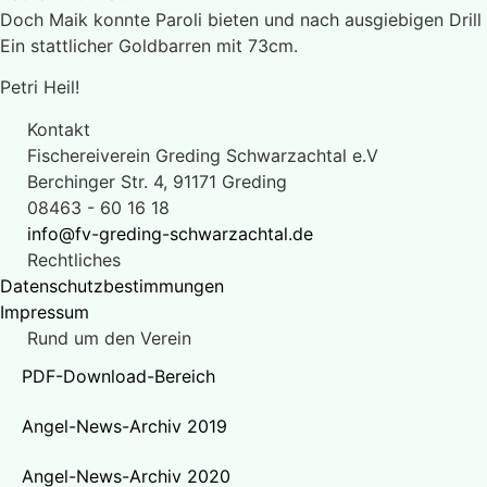
Doch Maik konnte Paroli bieten und nach ausgiebigen Drill 
Ein stattlicher Goldbarren mit 73cm.
Petri Heil!
Kontakt
Fischereiverein Greding Schwarzachtal e.V
Berchinger Str. 4, 91171 Greding
08463 - 60 16 18
info@fv-greding-schwarzachtal.de
Rechtliches
Datenschutzbestimmungen
Impressum
Rund um den Verein
PDF-Download-Bereich
Angel-News-Archiv 2019
Angel-News-Archiv 2020