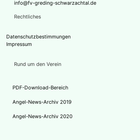
info@fv-greding-schwarzachtal.de
Rechtliches
Datenschutzbestimmungen
Impressum
Rund um den Verein
PDF-Download-Bereich
Angel-News-Archiv 2019
Angel-News-Archiv 2020