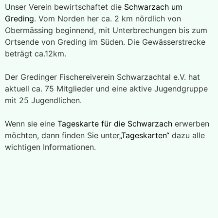
Unser Verein bewirtschaftet die
Schwarzach um
Greding
. Vom Norden her ca. 2 km nördlich von
Obermässing beginnend, mit Unterbrechungen bis zum
Ortsende von Greding im Süden. Die Gewässerstrecke
beträgt ca.12km.
Der Gredinger Fischereiverein Schwarzachtal e.V. hat
aktuell ca. 75 Mitglieder und eine aktive Jugendgruppe
mit 25 Jugendlichen.
Wenn sie eine
Tageskarte für die Schwarzach
erwerben
möchten, dann finden Sie unter
„Tageskarten“
dazu alle
wichtigen Informationen.