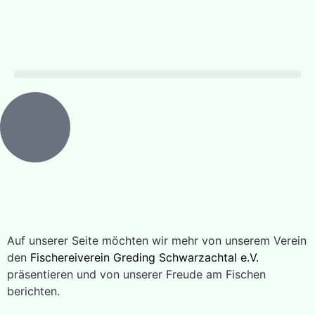
Auf unserer Seite möchten wir mehr von unserem Verein
den
Fischereiverein Greding Schwarzachtal e.V.
präsentieren und von unserer Freude am Fischen
berichten.